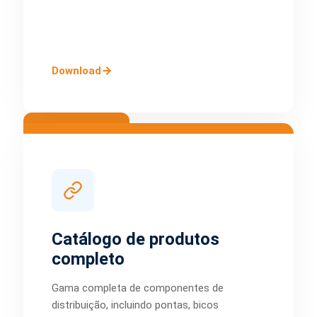
Download
Catálogo de produtos
completo
Gama completa de componentes de
distribuição, incluindo pontas, bicos