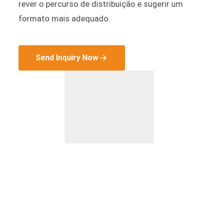
rever o percurso de distribuição e sugerir um
formato mais adequado.
Send Inquiry Now