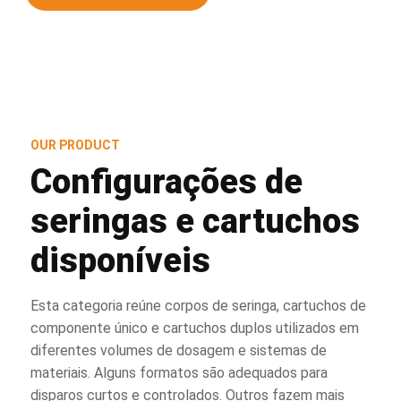
OUR PRODUCT
Configurações de
seringas e cartuchos
disponíveis
Esta categoria reúne corpos de seringa, cartuchos de
componente único e cartuchos duplos utilizados em
diferentes volumes de dosagem e sistemas de
materiais. Alguns formatos são adequados para
disparos curtos e controlados. Outros fazem mais