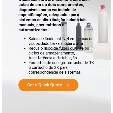
colas de um ou dois componentes,
disponíveis numa variedade de
especificações, adequadas para
sistemas de distribuição industriais
manuais, pneumáticos e
automatizados.
Saída de fluido estável em gamas de
viscosidade baixa, média e alta.
Reduz o risco de fugas durante os
ciclos de armazenamento,
transferência e distribuição.
Formatos de seringa, cartucho de 1K
e cartucho de 2K para
correspondência de sistemas.
Get a Quick Quote