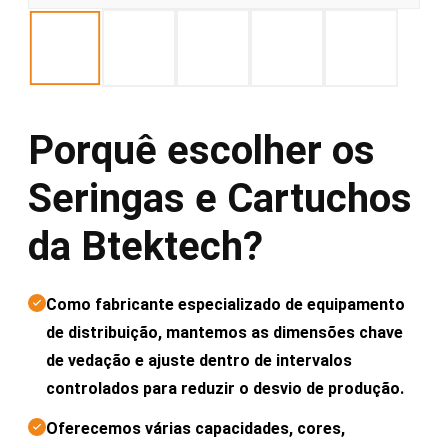
Porquê escolher os
Seringas e Cartuchos
da Btektech?
Como fabricante especializado de equipamento
de distribuição, mantemos as dimensões chave
de vedação e ajuste dentro de intervalos
controlados para reduzir o desvio de produção.
Oferecemos várias capacidades, cores,