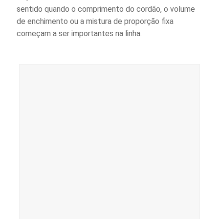
sentido quando o comprimento do cordão, o volume
de enchimento ou a mistura de proporção fixa
começam a ser importantes na linha.