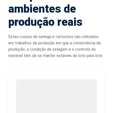
ambientes de
produção reais
Estes corpos de seringa e cartuchos são utilizados
em trabalhos de produção em que a consistência da
produção, a condição de selagem e o controlo do
material têm de se manter estáveis de lote para lote.