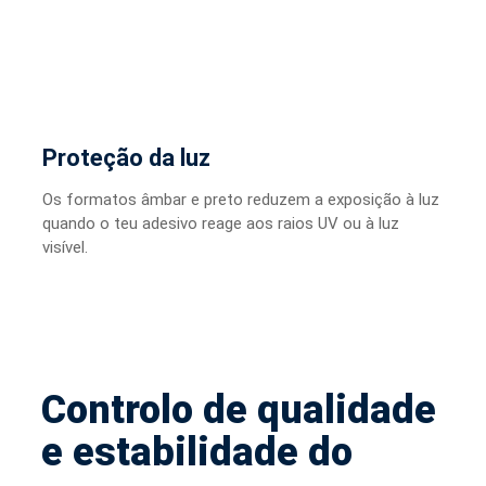
Proteção da luz
Os formatos âmbar e preto reduzem a exposição à luz
quando o teu adesivo reage aos raios UV ou à luz
visível.
Controlo de qualidade
e estabilidade do