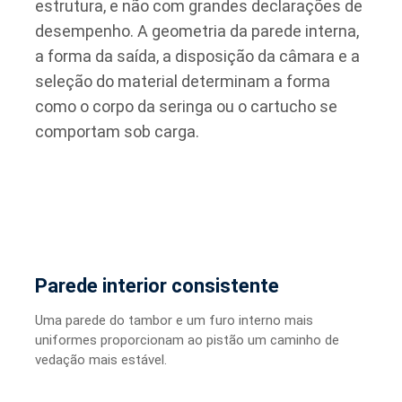
estrutura, e não com grandes declarações de
desempenho. A geometria da parede interna,
a forma da saída, a disposição da câmara e a
seleção do material determinam a forma
como o corpo da seringa ou o cartucho se
comportam sob carga.
Parede interior consistente
Uma parede do tambor e um furo interno mais
uniformes proporcionam ao pistão um caminho de
vedação mais estável.