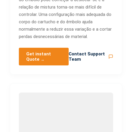
relação de mistura torna-se mais difícil de
controlar. Uma configuração mais adequada do
corpo do cartucho e do êmbolo ajuda
normalmente a reduzir essa variação e a cortar
perdas desnecessárias de material.
Get instant
Contact Support
Quote
Team
→