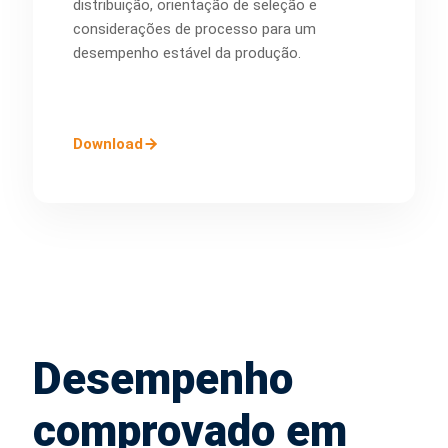
distribuição, orientação de seleção e
considerações de processo para um
desempenho estável da produção.
Download
Desempenho
comprovado em