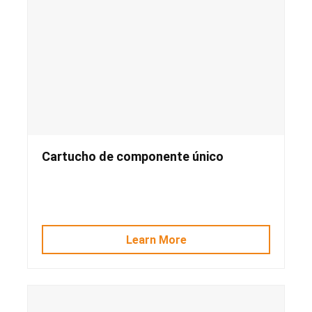
Cartucho de componente único
Learn More