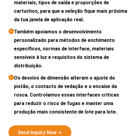
materiais, tipos de saída e proporções de
cartuchos, para que a seleção fique mais próxima
da tua janela de aplicação real.
Também apoiamos o desenvolvimento
personalizado para métodos de enchimento
específicos, normas de interface, materiais
sensíveis à luz e requisitos do sistema de
distribuição.
Os desvios de dimensão alteram o ajuste do
pistão, o contacto de vedação e o encaixe da
rosca. Controlamos essas interfaces críticas
para reduzir o risco de fugas e manter uma
produção mais consistente de lote para lote.
Send Inquiry Now