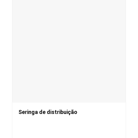
Seringa de distribuição