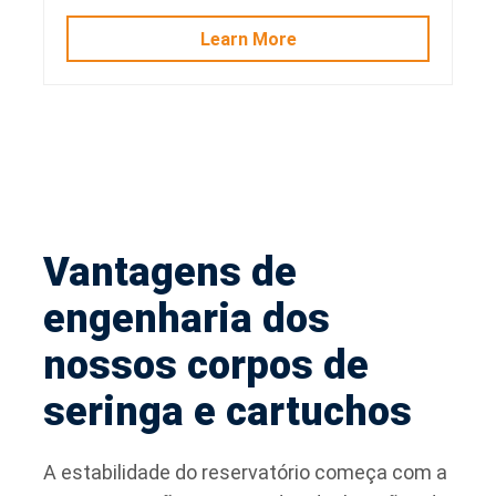
Learn More
Vantagens de
engenharia dos
nossos corpos de
seringa e cartuchos
A estabilidade do reservatório começa com a