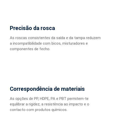
Precisão da rosca
As roscas consistentes da saída e da tampa reduzem
a incompatibilidade com bicos, misturadores e
componentes de fecho.
Correspondência de materiais
As opções de PP, HDPE, PA e PBT permitem-te
equilibrar a rigidez, a resistência ao impacto e o
contacto com produtos químicos.