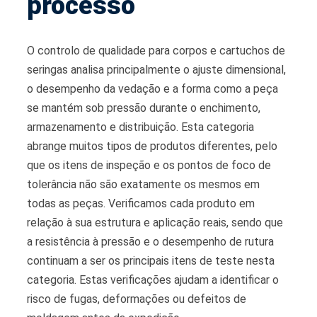
processo
O controlo de qualidade para corpos e cartuchos de
seringas analisa principalmente o ajuste dimensional,
o desempenho da vedação e a forma como a peça
se mantém sob pressão durante o enchimento,
armazenamento e distribuição. Esta categoria
abrange muitos tipos de produtos diferentes, pelo
que os itens de inspeção e os pontos de foco de
tolerância não são exatamente os mesmos em
todas as peças. Verificamos cada produto em
relação à sua estrutura e aplicação reais, sendo que
a resistência à pressão e o desempenho de rutura
continuam a ser os principais itens de teste nesta
categoria. Estas verificações ajudam a identificar o
risco de fugas, deformações ou defeitos de