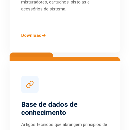
misturadores, cartuchos, pistolas e
acessórios de sistema.
Download
Base de dados de
conhecimento
Artigos técnicos que abrangem princípios de