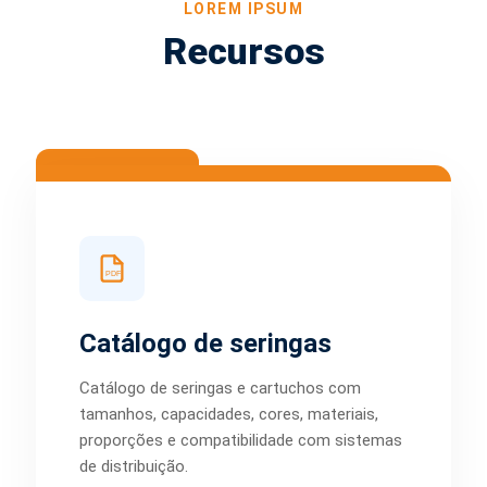
LOREM IPSUM
Recursos
PDF
Catálogo de seringas
Catálogo de seringas e cartuchos com
tamanhos, capacidades, cores, materiais,
proporções e compatibilidade com sistemas
de distribuição.