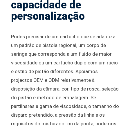
capacidade de
personalização
Podes precisar de um cartucho que se adapte a
um padrão de pistola regional, um corpo de
seringa que corresponda a um fluido de maior
viscosidade ou um cartucho duplo com um rácio
e estilo de pistão diferentes. Apoiamos
projectos OEM e ODM relativamente à
disposição da câmara, cor, tipo de rosca, seleção
do pistão e método de embalagem. Se
partilhares a gama de viscosidade, o tamanho do
disparo pretendido, a pressão da linha e os
requisitos do misturador ou da ponta, podemos