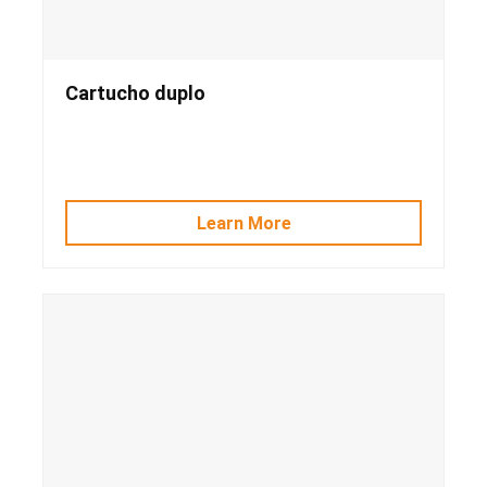
Cartucho duplo
Learn More