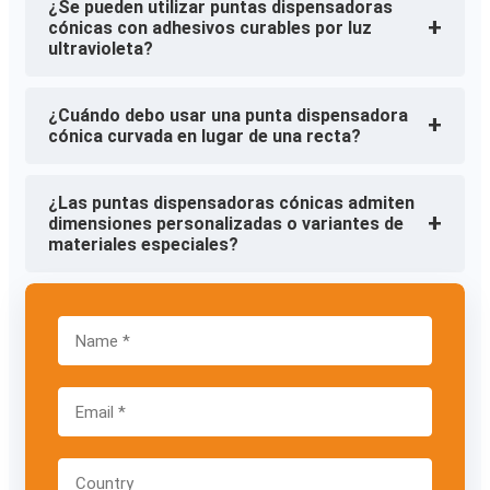
¿Se pueden utilizar puntas dispensadoras
+
cónicas con adhesivos curables por luz
ultravioleta?
¿Cuándo debo usar una punta dispensadora
+
cónica curvada en lugar de una recta?
¿Las puntas dispensadoras cónicas admiten
+
dimensiones personalizadas o variantes de
materiales especiales?