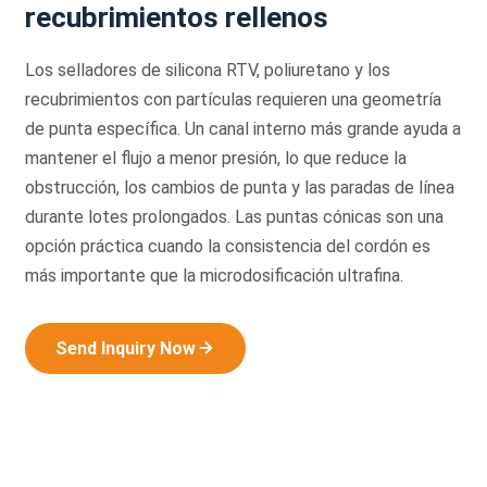
recubrimientos rellenos
Los selladores de silicona RTV, poliuretano y los
recubrimientos con partículas requieren una geometría
de punta específica. Un canal interno más grande ayuda a
mantener el flujo a menor presión, lo que reduce la
obstrucción, los cambios de punta y las paradas de línea
durante lotes prolongados. Las puntas cónicas son una
opción práctica cuando la consistencia del cordón es
más importante que la microdosificación ultrafina.
Send Inquiry Now