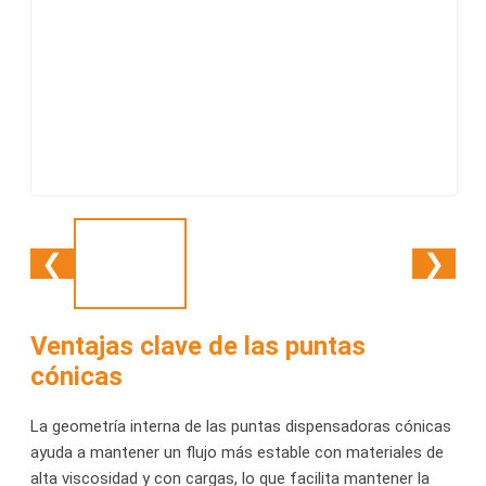
❮
❯
Ventajas clave de las puntas
cónicas
La geometría interna de las puntas dispensadoras cónicas
ayuda a mantener un flujo más estable con materiales de
alta viscosidad y con cargas, lo que facilita mantener la