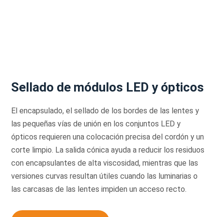
Sellado de módulos LED y ópticos
El encapsulado, el sellado de los bordes de las lentes y
las pequeñas vías de unión en los conjuntos LED y
ópticos requieren una colocación precisa del cordón y un
corte limpio. La salida cónica ayuda a reducir los residuos
con encapsulantes de alta viscosidad, mientras que las
versiones curvas resultan útiles cuando las luminarias o
las carcasas de las lentes impiden un acceso recto.