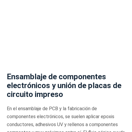
Ensamblaje de componentes
electrónicos y unión de placas de
circuito impreso
En el ensamblaje de PCB y la fabricación de
componentes electrónicos, se suelen aplicar epoxis
conductores, adhesivos UV y rellenos a componentes