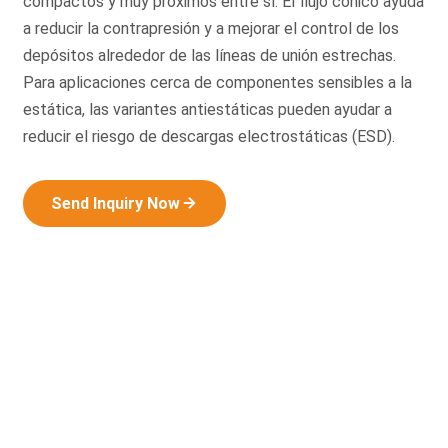
compactos y muy próximos entre sí. El flujo cónico ayuda
a reducir la contrapresión y a mejorar el control de los
depósitos alrededor de las líneas de unión estrechas.
Para aplicaciones cerca de componentes sensibles a la
estática, las variantes antiestáticas pueden ayudar a
reducir el riesgo de descargas electrostáticas (ESD).
Send Inquiry Now