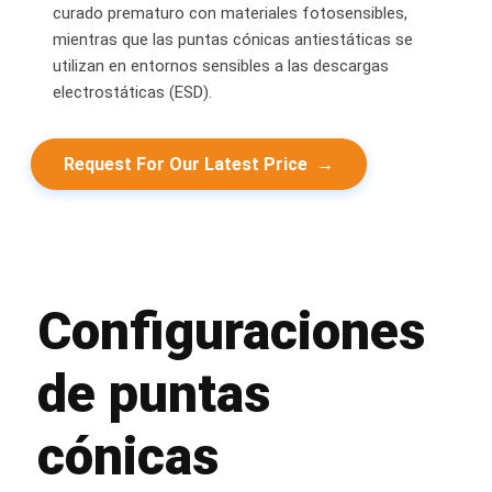
curado prematuro con materiales fotosensibles,
mientras que las puntas cónicas antiestáticas se
utilizan en entornos sensibles a las descargas
electrostáticas (ESD).
Request For Our Latest Price
→
Configuraciones
de puntas
cónicas