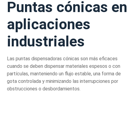
Puntas cónicas en
aplicaciones
industriales
Las puntas dispensadoras cónicas son más eficaces
cuando se deben dispensar materiales espesos o con
partículas, manteniendo un flujo estable, una forma de
gota controlada y minimizando las interrupciones por
obstrucciones o desbordamientos.