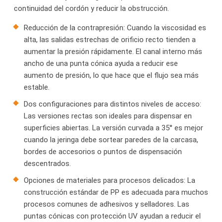
continuidad del cordón y reducir la obstrucción.
Reducción de la contrapresión: Cuando la viscosidad es
alta, las salidas estrechas de orificio recto tienden a
aumentar la presión rápidamente. El canal interno más
ancho de una punta cónica ayuda a reducir ese
aumento de presión, lo que hace que el flujo sea más
estable.
Dos configuraciones para distintos niveles de acceso:
Las versiones rectas son ideales para dispensar en
superficies abiertas. La versión curvada a 35° es mejor
cuando la jeringa debe sortear paredes de la carcasa,
bordes de accesorios o puntos de dispensación
descentrados.
Opciones de materiales para procesos delicados: La
construcción estándar de PP es adecuada para muchos
procesos comunes de adhesivos y selladores. Las
puntas cónicas con protección UV ayudan a reducir el