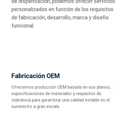
de dispensación, podemos ofrecer servicios
personalizados en función de los requisitos
de fabricación, desarrollo, marca y diseño
funcional.
Fabricación OEM
Ofrecemos producción OEM basada en sus planos,
especificaciones de materiales y requisitos de
tolerancia para garantizar una calidad estable en el
suministro a gran escala.