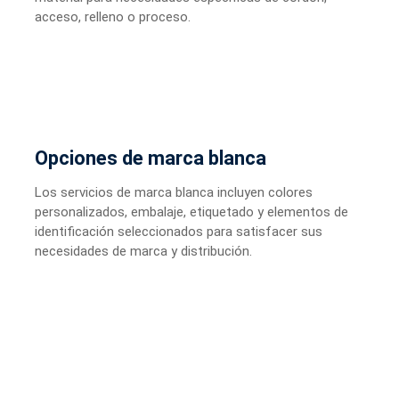
acceso, relleno o proceso.
Opciones de marca blanca
Los servicios de marca blanca incluyen colores
personalizados, embalaje, etiquetado y elementos de
identificación seleccionados para satisfacer sus
necesidades de marca y distribución.