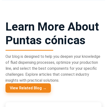
Learn More About
Puntas cónicas
Our blog is designed to help you deepen your knowledge
of fluid dispensing processes, optimize your production
line, and select the best components for your specific
challenges. Explore articles that connect industry
insights with practical solutions.
View Related Blog →