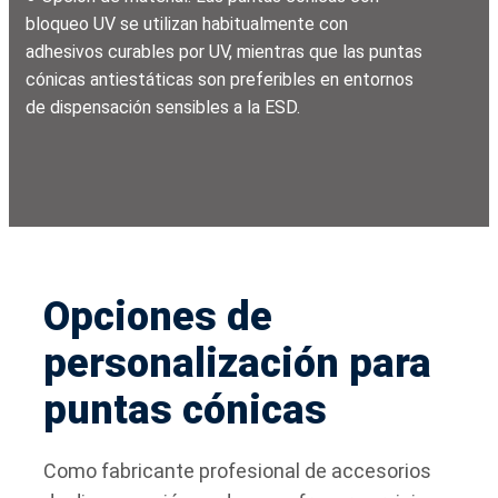
bloqueo UV se utilizan habitualmente con
adhesivos curables por UV, mientras que las puntas
cónicas antiestáticas son preferibles en entornos
de dispensación sensibles a la ESD.
Opciones de
personalización para
puntas cónicas
Como fabricante profesional de accesorios