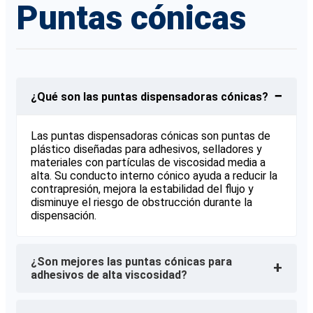
Puntas cónicas
−
¿Qué son las puntas dispensadoras cónicas?
Las puntas dispensadoras cónicas son puntas de
plástico diseñadas para adhesivos, selladores y
materiales con partículas de viscosidad media a
alta. Su conducto interno cónico ayuda a reducir la
contrapresión, mejora la estabilidad del flujo y
disminuye el riesgo de obstrucción durante la
dispensación.
¿Son mejores las puntas cónicas para
+
adhesivos de alta viscosidad?