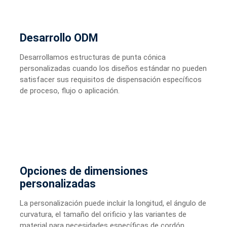
Desarrollo ODM
Desarrollamos estructuras de punta cónica
personalizadas cuando los diseños estándar no pueden
satisfacer sus requisitos de dispensación específicos
de proceso, flujo o aplicación.
Opciones de dimensiones
personalizadas
La personalización puede incluir la longitud, el ángulo de
curvatura, el tamaño del orificio y las variantes de
material para necesidades específicas de cordón,