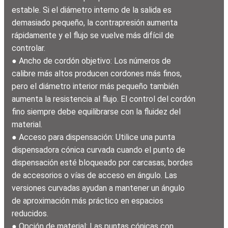
estable. Si el diámetro interno de la salida es
demasiado pequeño, la contrapresión aumenta
rápidamente y el flujo se vuelve más difícil de
controlar.
● Ancho de cordón objetivo: Los números de
calibre más altos producen cordones más finos,
pero el diámetro interior más pequeño también
aumenta la resistencia al flujo. El control del cordón
fino siempre debe equilibrarse con la fluidez del
material.
● Acceso para dispensación: Utilice una punta
dispensadora cónica curvada cuando el punto de
dispensación esté bloqueado por carcasas, bordes
de accesorios o vías de acceso en ángulo. Las
versiones curvadas ayudan a mantener un ángulo
de aproximación más práctico en espacios
reducidos.
● Opción de material: Las puntas cónicas con