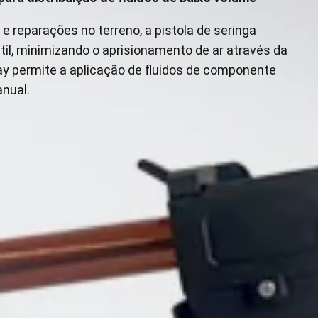
 reparações no terreno, a pistola de seringa
til, minimizando o aprisionamento de ar através da
lay permite a aplicação de fluidos de componente
anual.