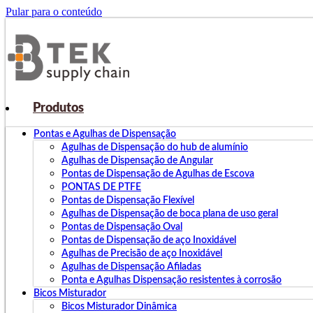
Pular para o conteúdo
Produtos
Pontas e Agulhas de Dispensação
Agulhas de Dispensação do hub de alumínio
Agulhas de Dispensação de Angular
Pontas de Dispensação de Agulhas de Escova
PONTAS DE PTFE
Pontas de Dispensação Flexível
Agulhas de Dispensação de boca plana de uso geral
Pontas de Dispensação Oval
Pontas de Dispensação de aço Inoxidável
Agulhas de Precisão de aço Inoxidável
Agulhas de Dispensação Afiladas
Ponta e Agulhas Dispensação resistentes à corrosão
Bicos Misturador
Bicos Misturador Dinâmica