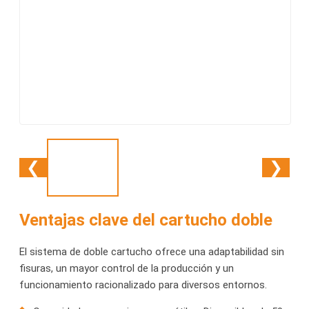
❮
❯
Ventajas clave del cartucho doble
El sistema de doble cartucho ofrece una adaptabilidad sin
fisuras, un mayor control de la producción y un
funcionamiento racionalizado para diversos entornos.