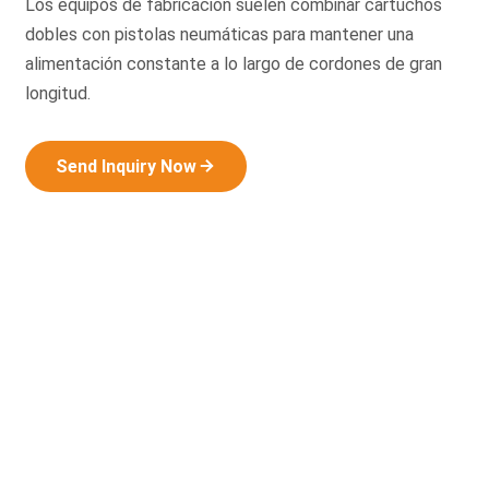
Los equipos de fabricación suelen combinar cartuchos
dobles con pistolas neumáticas para mantener una
alimentación constante a lo largo de cordones de gran
longitud.
Send Inquiry Now