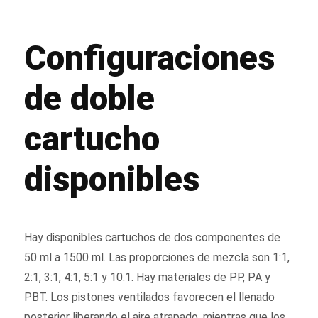
Configuraciones
de doble
cartucho
disponibles
Hay disponibles cartuchos de dos componentes de
50 ml a 1500 ml. Las proporciones de mezcla son 1:1,
2:1, 3:1, 4:1, 5:1 y 10:1. Hay materiales de PP, PA y
PBT. Los pistones ventilados favorecen el llenado
posterior liberando el aire atrapado, mientras que los