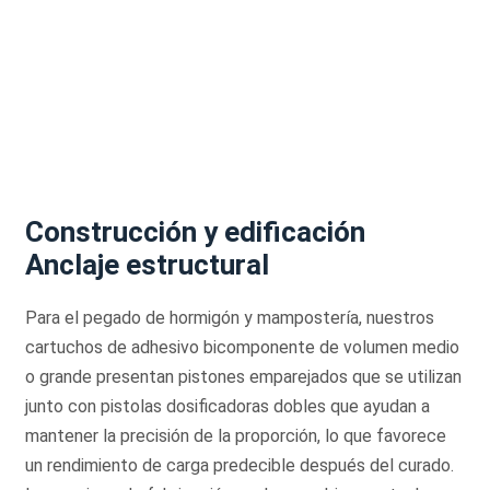
Construcción y edificación
Anclaje estructural
Para el pegado de hormigón y mampostería, nuestros
cartuchos de adhesivo bicomponente de volumen medio
o grande presentan pistones emparejados que se utilizan
junto con pistolas dosificadoras dobles que ayudan a
mantener la precisión de la proporción, lo que favorece
un rendimiento de carga predecible después del curado.