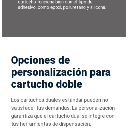
cartucho funciona bien con el tipo de
adhesivo, como epoxi, poliuretano y silicona.
Opciones de
personalización para
cartucho doble
Los cartuchos duales estándar pueden no
satisfacer tus demandas. La personalización
garantiza que el cartucho dual se integre con
tus herramientas de dispensación,