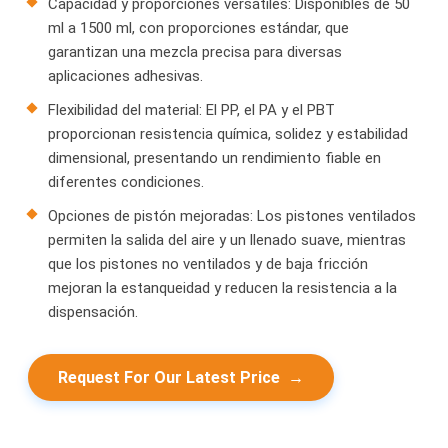
Capacidad y proporciones versátiles: Disponibles de 50
ml a 1500 ml, con proporciones estándar, que
garantizan una mezcla precisa para diversas
aplicaciones adhesivas.
Flexibilidad del material: El PP, el PA y el PBT
proporcionan resistencia química, solidez y estabilidad
dimensional, presentando un rendimiento fiable en
diferentes condiciones.
Opciones de pistón mejoradas: Los pistones ventilados
permiten la salida del aire y un llenado suave, mientras
que los pistones no ventilados y de baja fricción
mejoran la estanqueidad y reducen la resistencia a la
dispensación.
Request For Our Latest Price
→