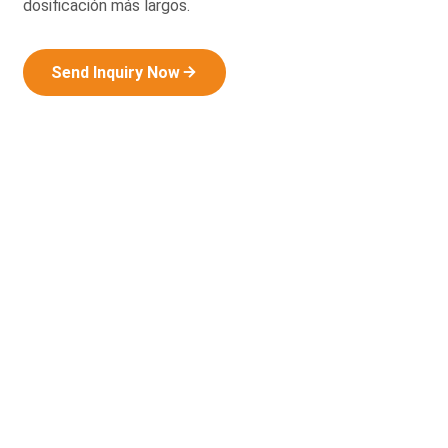
dosificación más largos.
Send Inquiry Now