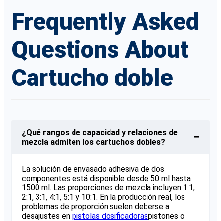
Frequently Asked
Questions About
Cartucho doble
¿Qué rangos de capacidad y relaciones de
−
mezcla admiten los cartuchos dobles?
La solución de envasado adhesiva de dos
componentes está disponible desde 50 ml hasta
1500 ml. Las proporciones de mezcla incluyen 1:1,
2:1, 3:1, 4:1, 5:1 y 10:1. En la producción real, los
problemas de proporción suelen deberse a
desajustes en
pistolas dosificadoras
pistones o