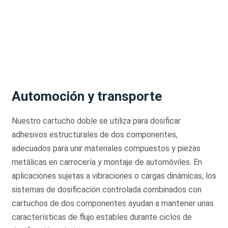
Automoción y transporte
Nuestro cartucho doble se utiliza para dosificar
adhesivos estructurales de dos componentes,
adecuados para unir materiales compuestos y piezas
metálicas en carrocería y montaje de automóviles. En
aplicaciones sujetas a vibraciones o cargas dinámicas, los
sistemas de dosificación controlada combinados con
cartuchos de dos componentes ayudan a mantener unas
características de flujo estables durante ciclos de