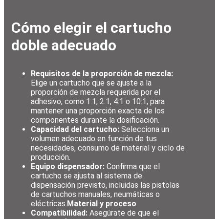
Cómo elegir el cartucho
doble adecuado
Requisitos de la proporción de mezcla
:
Elige un cartucho que se ajuste a la
proporción de mezcla requerida por el
adhesivo, como 1:1, 2:1, 4:1 o 10:1, para
mantener una proporción exacta de los
componentes durante la dosificación.
Capacidad del cartucho
:
Selecciona un
volumen adecuado en función de tus
necesidades, consumo de material y ciclo de
producción.
Equipo dispensador
:
Confirma que el
cartucho se ajusta al sistema de
dispensación previsto, incluidas las pistolas
de cartuchos manuales, neumáticas o
eléctricas.
Material y proceso
Compatibilidad
:
Asegúrate de que el