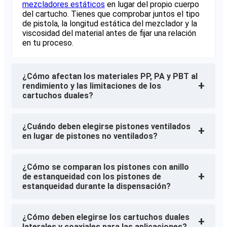
mezcladores estáticos
en lugar del propio cuerpo
del cartucho. Tienes que comprobar juntos el tipo
de pistola, la longitud estática del mezclador y la
viscosidad del material antes de fijar una relación
en tu proceso.
¿Cómo afectan los materiales PP, PA y PBT al
+
rendimiento y las limitaciones de los
cartuchos duales?
¿Cuándo deben elegirse pistones ventilados
+
en lugar de pistones no ventilados?
¿Cómo se comparan los pistones con anillo
+
de estanqueidad con los pistones de
estanqueidad durante la dispensación?
¿Cómo deben elegirse los cartuchos duales
+
laterales y coaxiales para las aplicaciones?