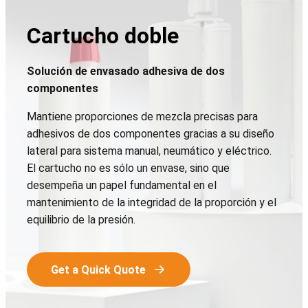
Cartucho doble
Solución de envasado adhesiva de dos
componentes
Mantiene proporciones de mezcla precisas para
adhesivos de dos componentes gracias a su diseño
lateral para sistema manual, neumático y eléctrico.
El cartucho no es sólo un envase, sino que
desempeña un papel fundamental en el
mantenimiento de la integridad de la proporción y el
equilibrio de la presión.
Get a Quick Quote