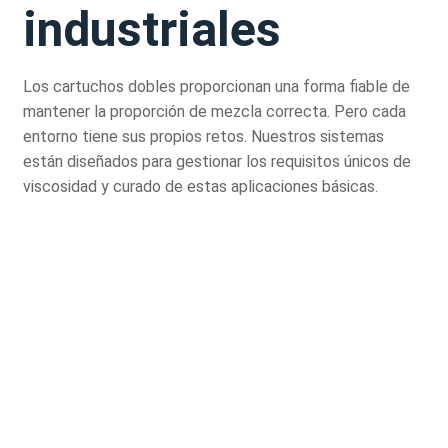
industriales
Los cartuchos dobles proporcionan una forma fiable de
mantener la proporción de mezcla correcta. Pero cada
entorno tiene sus propios retos. Nuestros sistemas
están diseñados para gestionar los requisitos únicos de
viscosidad y curado de estas aplicaciones básicas.