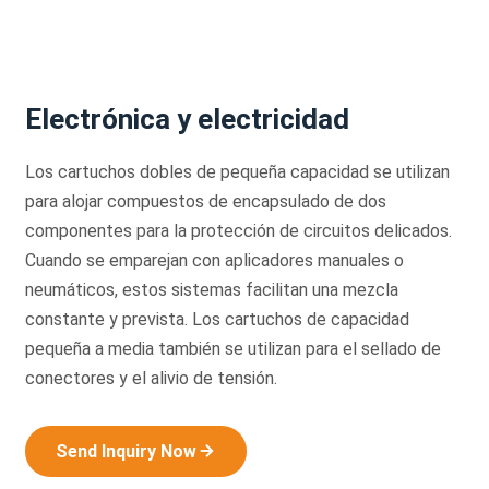
Electrónica y electricidad
Los cartuchos dobles de pequeña capacidad se utilizan
para alojar compuestos de encapsulado de dos
componentes para la protección de circuitos delicados.
Cuando se emparejan con aplicadores manuales o
neumáticos, estos sistemas facilitan una mezcla
constante y prevista. Los cartuchos de capacidad
pequeña a media también se utilizan para el sellado de
conectores y el alivio de tensión.
Send Inquiry Now