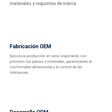
materiales y requisitos de marca.
Fabricación OEM
Ejecuta la producción en serie respetando con
precisión tus planos y materiales, garantizando la
conformidad dimensional y el control de las
tolerancias.