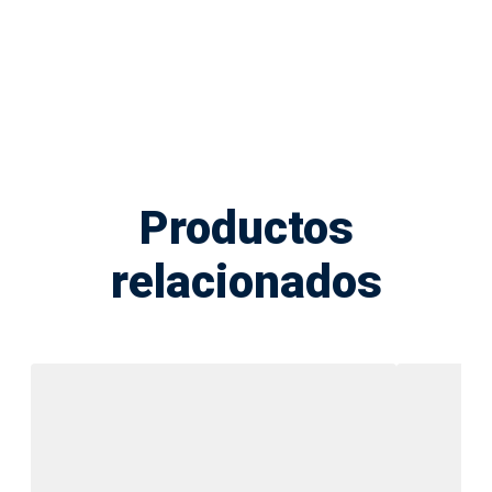
Productos
relacionados