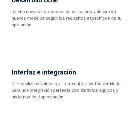
Desarrollo ODM
Diseña nuevas estructuras de cartuchos y desarrolla
nuevos modelos según los requisitos específicos de tu
aplicación.
Interfaz e integración
Personaliza el volumen, el material y el pistón ventilado
para una integración perfecta con distintos equipos y
sistemas de dispensación.