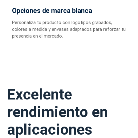
Opciones de marca blanca
Personaliza tu producto con logotipos grabados,
colores a medida y envases adaptados para reforzar tu
presencia en el mercado.
Excelente
rendimiento en
aplicaciones