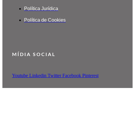
Política Jurídica
Política de Cookies
MÍDIA SOCIAL
Youtube
Linkedin
Twitter
Facebook
Pinterest