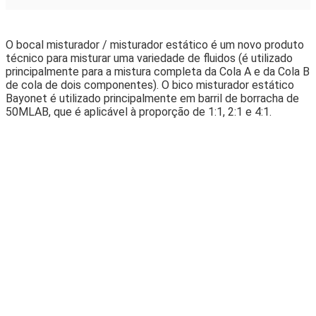
O bocal misturador / misturador estático é um novo produto
técnico para misturar uma variedade de fluidos (é utilizado
principalmente para a mistura completa da Cola A e da Cola B
de cola de dois componentes). O bico misturador estático
Bayonet é utilizado principalmente em barril de borracha de
50MLAB, que é aplicável à proporção de 1:1, 2:1 e 4:1.