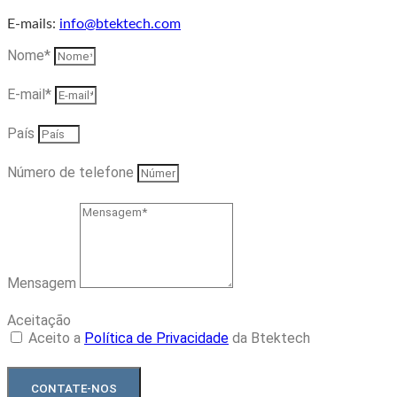
E-mails:
info@btektech.com
Nome*
E-mail*
País
Número de telefone
Mensagem
Aceitação
Aceito a
Política de Privacidade
da Btektech
CONTATE-NOS