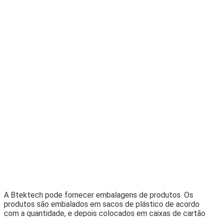
A Btektech pode fornecer embalagens de produtos. Os
produtos são embalados em sacos de plástico de acordo
com a quantidade, e depois colocados em caixas de cartão