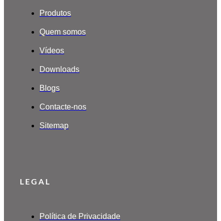
Produtos
Quem somos
Vídeos
Downloads
Blogs
Contacte-nos
Sitemap
LEGAL
Política de Privacidade