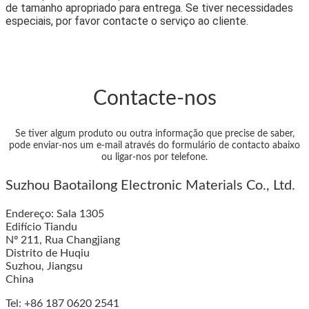
de tamanho apropriado para entrega. Se tiver necessidades
especiais, por favor contacte o serviço ao cliente.
Contacte-nos
Se tiver algum produto ou outra informação que precise de saber,
pode enviar-nos um e-mail através do formulário de contacto abaixo
ou ligar-nos por telefone.
Suzhou Baotailong Electronic Materials Co., Ltd.
Endereço: Sala 1305
Edifício Tiandu
Nº 211, Rua Changjiang
Distrito de Huqiu
Suzhou, Jiangsu
China
Tel: +86 187 0620 2541