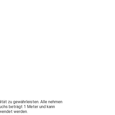
ität zu gewährleisten. Alle nehmen
auchs beträgt 1 Meter und kann
rwendet werden.