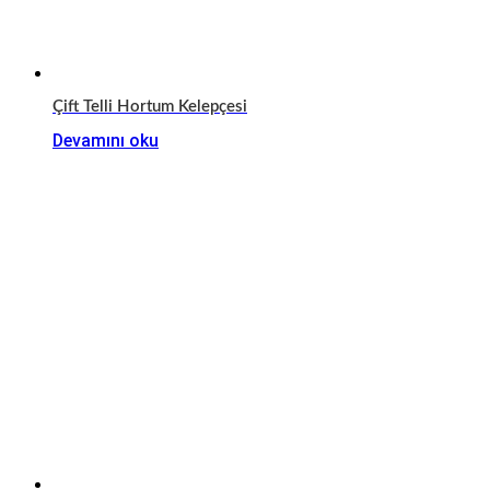
Çift Telli Hortum Kelepçesi
Devamını oku