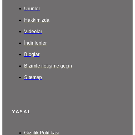
Ürünler
Hakkımızda
Videolar
İndirilenler
Bloglar
Bizimle iletişime geçin
Sitemap
YASAL
Gizlilik Politikası