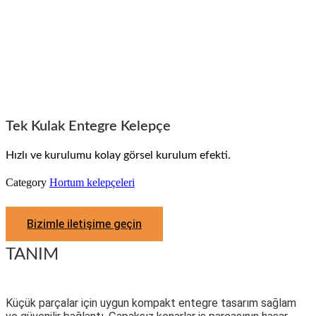
Tek Kulak Entegre Kelepçe
Hızlı ve kurulumu kolay görsel kurulum efekti.
Category
Hortum kelepçeleri
Bizimle iletişime geçin
TANIM
Küçük parçalar için uygun kompakt entegre tasarım sağlam