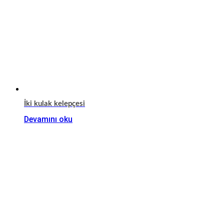
İki kulak kelepçesi
Devamını oku