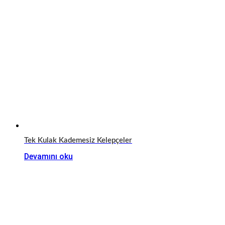
Tek Kulak Kademesiz Kelepçeler
Devamını oku