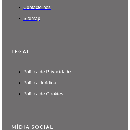
Contacte-nos
Sitemap
LEGAL
Política de Privacidade
Política Jurídica
Política de Cookies
MÍDIA SOCIAL