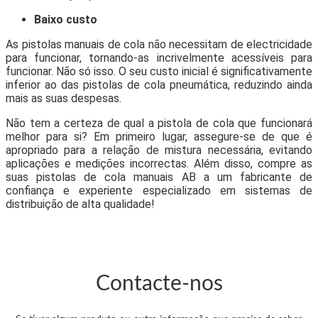
Baixo custo
As pistolas manuais de cola não necessitam de electricidade
para funcionar, tornando-as incrivelmente acessíveis para
funcionar. Não só isso. O seu custo inicial é significativamente
inferior ao das pistolas de cola pneumática, reduzindo ainda
mais as suas despesas.
Não tem a certeza de qual a pistola de cola que funcionará
melhor para si? Em primeiro lugar, assegure-se de que é
apropriado para a relação de mistura necessária, evitando
aplicações e medições incorrectas. Além disso, compre as
suas pistolas de cola manuais AB a um fabricante de
confiança e experiente especializado em sistemas de
distribuição de alta qualidade!
Contacte-nos