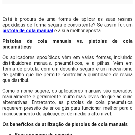
Está à procura de uma forma de aplicar as suas resinas
epoxídicas de forma segura e consistente? Se assim for, um
pistola de cola manual
é a sua melhor aposta.
Pistolas de cola manuais vs. pistolas de cola
pneumáticas
Os aplicadores epoxídicos vêm em várias formas, incluindo
distribuidores manuais, pneumáticos, e a pilhas. Vêm em
forma de pistola, com um desenho seguro e um mecanismo
de gatilho que lhe permite controlar a quantidade de resina
que distribui.
Como o nome sugere, os aplicadores manuais são operados
manualmente e geralmente muito mais leves do que as suas
alternativas. Entretanto, as pistolas de cola pneumática
requerem pressão de ar ou gás para funcionar, melhor para o
manuseamento de aplicações de médio a alto nível.
Os benefícios da utilização de pistolas de cola manuais
Sem consumo de energia