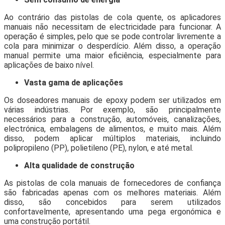
Ao contrário das pistolas de cola quente, os aplicadores
manuais não necessitam de electricidade para funcionar. A
operação é simples, pelo que se pode controlar livremente a
cola para minimizar o desperdício. Além disso, a operação
manual permite uma maior eficiência, especialmente para
aplicações de baixo nível.
Vasta gama de aplicações
Os doseadores manuais de epoxy podem ser utilizados em
várias indústrias. Por exemplo, são principalmente
necessários para a construção, automóveis, canalizações,
electrónica, embalagens de alimentos, e muito mais. Além
disso, podem aplicar múltiplos materiais, incluindo
polipropileno (PP), polietileno (PE), nylon, e até metal.
Alta qualidade de construção
As pistolas de cola manuais de fornecedores de confiança
são fabricadas apenas com os melhores materiais. Além
disso, são concebidos para serem utilizados
confortavelmente, apresentando uma pega ergonómica e
uma construção portátil.