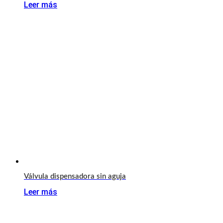
Leer más
Válvula dispensadora sin aguja
Leer más