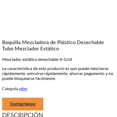
Boquilla Mezcladora de Plástico Desechable
Tubo Mezclador Estático
Mezclador estático desechable X-Grid
La característica de este producto es que puede mezclarse
rápidamente, extruirse rápidamente, ahorrar pegamento y no
puede bloquearse fácilmente.
Categoría
other
Contáctenos
DESCRIPCIÓN