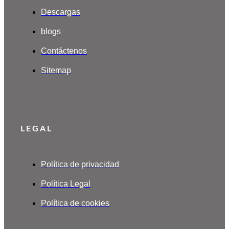
Descargas
blogs
Contáctenos
Sitemap
LEGAL
Política de privacidad
Política Legal
Política de cookies