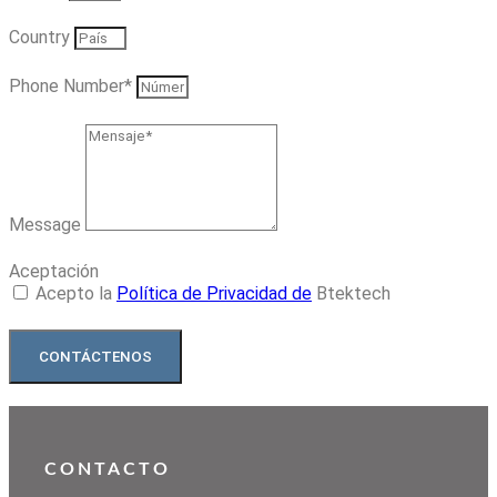
Country
Phone Number*
Message
Aceptación
Acepto la
Política de Privacidad de
Btektech
CONTÁCTENOS
CONTACTO